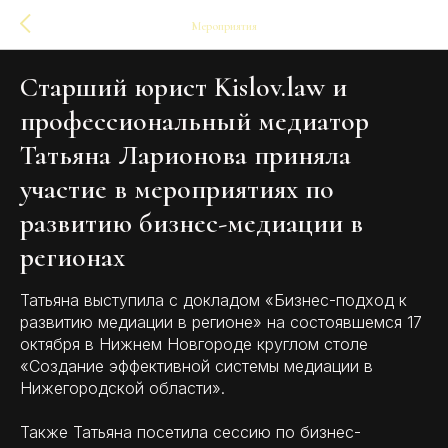
Мероприятия
Старший юрист Kislov.law и
профессиональный медиатор
Татьяна Ларионова приняла
участие в мероприятиях по
развитию бизнес-медиации в
регионах
Татьяна выступила с докладом «Бизнес-подход к
развитию медиации в регионе» на состоявшемся 17
октября в Нижнем Новгороде круглом столе
«Создание эффективной системы медиации в
Нижегородской области».
Также Татьяна посетила сессию по бизнес-