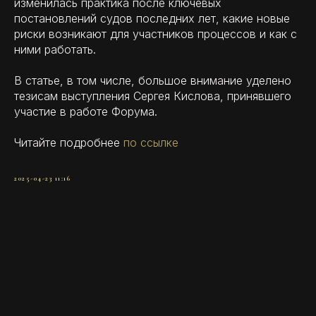
изменилась практика после ключевых
постановлений судов последних лет, какие новые
риски возникают для участников процессов и как с
ними работать.
В статье, в том числе, большое внимание уделено
тезисам выступления Сергея Кислова, принявшего
участие в работе Форума.
Читайте подробнее
по ссылке
2025-04-23 11:16