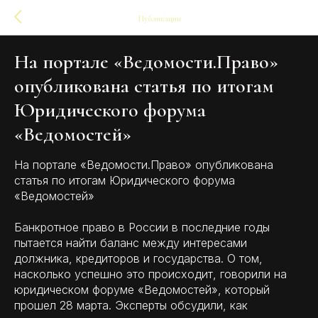
Публикации
На портале «Ведомости.Право»
опубликована статья по итогам
Юридического форума
«Ведомостей»
На портале «Ведомости.Право» опубликована
статья по итогам Юридического форума
«Ведомостей»
Банкротное право в России в последние годы
пытается найти баланс между интересами
должника, кредиторов и государства. О том,
насколько успешно это происходит, говорили на
юридическом форуме «Ведомостей», который
прошел 28 марта. Эксперты обсудили, как