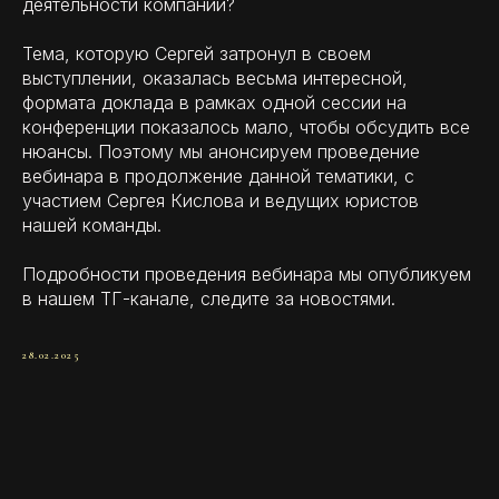
деятельности компании?
Тема, которую Сергей затронул в своем
выступлении, оказалась весьма интересной,
формата доклада в рамках одной сессии на
конференции показалось мало, чтобы обсудить все
нюансы. Поэтому мы анонсируем проведение
вебинара в продолжение данной тематики, с
участием Сергея Кислова и ведущих юристов
нашей команды.
Подробности проведения вебинара мы опубликуем
в нашем ТГ-канале, следите за новостями.
28.02.2025