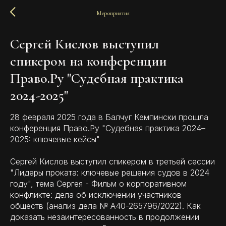
Мероприятия
Сергей Кислов выступил
спикером на конференции
Право.Ру "Судебная практика
2024-2025"
28 февраля 2025 года в Балчуг Кемпински прошла
конференция Право.Ру "Судебная практика 2024–
2025: ключевые кейсы"
Сергей Кислов выступил спикером в третьей сессии
"Лидеры проката: ключевые решения судов в 2024
году", тема Сергея - Фильм о корпоративном
конфликте: дела об исключении участников
обществ (анализ дела № А40-265796/2022). Как
доказать незаинтересованность в продолжении