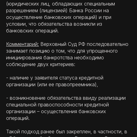
(юридических лиц, обладающих специальным
разрешением (лицензией) Банка России на
осуществление банковских операций) и при
условии, что обязательства возникли из
банковских операций.
Комментарий:
Верховный Суд РФ последовательно
занимает позицию о том, что для упрощенного
инициирования банкротства необходимо
соблюдение двух критериев:
- наличие у заявителя статуса кредитной
организации (или ее правопреемника),
- возникновение обязательства ввиду реализации
специальной правоспособности кредитной
организации – осуществления банковских
операций.
Такой подход ранее был закреплен, в частности, в