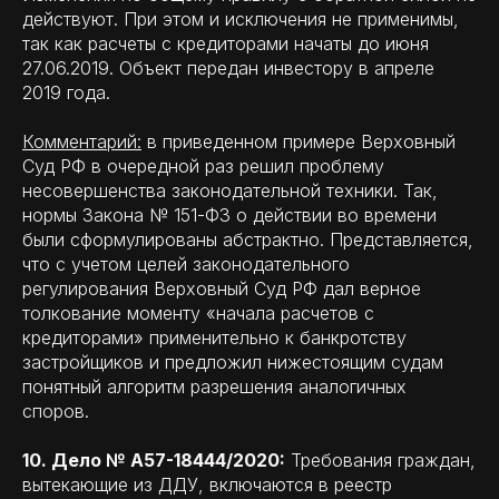
действуют. При этом и исключения не применимы,
так как расчеты с кредиторами начаты до июня
27.06.2019. Объект передан инвестору в апреле
2019 года.
Комментарий:
в приведенном примере Верховный
Суд РФ в очередной раз решил проблему
несовершенства законодательной техники. Так,
нормы Закона № 151-ФЗ о действии во времени
были сформулированы абстрактно. Представляется,
что с учетом целей законодательного
регулирования Верховный Суд РФ дал верное
толкование моменту «начала расчетов с
кредиторами» применительно к банкротству
застройщиков и предложил нижестоящим судам
понятный алгоритм разрешения аналогичных
споров.
10. Дело № А57-18444/2020:
Требования граждан,
вытекающие из ДДУ, включаются в реестр