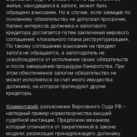
жилье, находящееся в залоге, может быть
обращено взыскание. Но в случае, если заемщик по
основному обязательству не допускал просрочек,
баланс интересов должника и залогового
кредитора достигается путем заключения мирового
соглашения: «локального плана реструктуризации».
По такому соглашению взыскание на предмет
залога не обращается, а залогодатель не
освобождается от исполнения своих обязательств
и после завершения процедуры банкротства. При
этом обеспеченное залогом обязательство не
может исполняться за счет иного имущества
должника, на которое претендуют другие
кредиторы.
Комментарий:
разъяснение Верховного Суда РФ –
наглядный пример нормотворчества высшей
судебной инстанции. Предложен механизм,
который отличается от закрепленной в законе
модели: реализация принадлежащего должнику