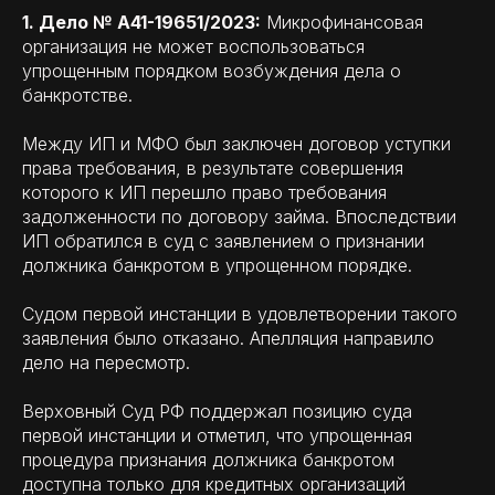
1. Дело № А41-19651/2023:
Микрофинансовая
организация не может воспользоваться
упрощенным порядком возбуждения дела о
банкротстве.
Между ИП и МФО был заключен договор уступки
права требования, в результате совершения
которого к ИП перешло право требования
задолженности по договору займа. Впоследствии
ИП обратился в суд с заявлением о признании
должника банкротом в упрощенном порядке.
Судом первой инстанции в удовлетворении такого
заявления было отказано. Апелляция направило
дело на пересмотр.
Верховный Суд РФ поддержал позицию суда
первой инстанции и отметил, что упрощенная
процедура признания должника банкротом
доступна только для кредитных организаций