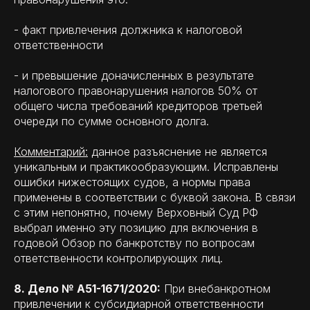
- факт привлечения должника к налоговой
ответственности
- и превышение доначисленных в результате
налогового правонарушения налогов 50% от
общего числа требований кредиторов третьей
очереди по сумме основного долга.
Комментарий:
данное разъяснение не является
уникальным и практикообразующим. Исправлены
ошибки нижестоящих судов, а нормы права
применены в соответствии с буквой закона. В связи
с этим непонятно, почему Верховный Суд РФ
выбрал именно эту позицию для включения в
годовой Обзор по банкротству по вопросам
ответственности контролирующих лиц.
8. Дело № А51-1671/2020:
При внебанкротном
привлечении к субсидиарной ответственности