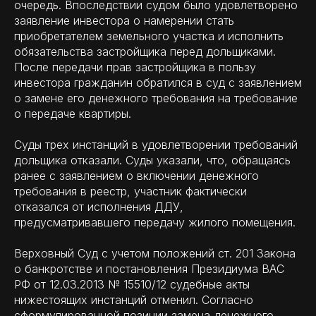
очередь. Впоследствии судом было удовлетворено
заявление инвестора о намерении стать
приобретателем земельного участка и исполнить
обязательства застройщика перед дольщиками.
После передачи прав застройщика в пользу
инвестора гражданин обратился в суд с заявлением
о замене его денежного требования на требование
о передаче квартиры.
Суды трех инстанций в удовлетворении требований
дольщика отказали. Суды указали, что, обращаясь
ранее с заявлением о включении денежного
требования в реестр, участник фактически
отказался от исполнения ДДУ,
предусматривавшего передачу жилого помещения.
Верховный Суд с учетом положений ст. 201 Закона
о банкротстве и постановления Президиума ВАС
РФ от 12.03.2013 № 15510/12 судебные акты
нижестоящих инстанций отменил. Согласно
сформулированной позиции замена денежного