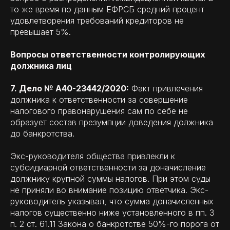
то же время по данным ЕФРСБ средний процент
удовлетворения требований кредиторов не
превышает 5%.
Вопросы ответственности контролирующих
должника лиц
7. Дело № А40-23442/2020:
Факт привлечения
должника к ответственности за совершение
налогового правонарушения сам по себе не
образует состав презумпции доведения должника
до банкротства.
Экс-руководителя общества привлекли к
субсидиарной ответственности за доначисление
должнику крупной суммы налогов. При этом суды
не приняли во внимание позицию ответчика. Экс-
руководитель указывал, что сумма доначисленных
налогов существенно ниже установленного в пп. 3
п. 2 ст. 61.11 Закона о банкротстве 50%-го порога от