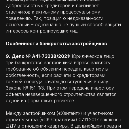
добросовестных кредиторов и призывает
ответчиков к активному процессуальному
поведению. Так, позиция о недоказанности
оснований – однозначно не лучший способ защиты
интересов контролирующих лиц.
Особенности банкротства застройщиков
9. Дело № А41-73238/2021:
Юридическое лицо
при банкротстве застройщика вправе заявлять
требование об обязании передать квартиру в
собственность, если расчеты с кредиторами
третьей очереди начаты до вступления в силу
Закона № 151-ФЗ. При этом передача инвестору
объекта незавершенного строительства является
одной из форм таких расчетов.
Между застройщиком («Хайгейт») и участником
строительства («СК Стратегия») 07.11.2017 заключен
ДДУ в отношении квартиры. В дальнейшем права и