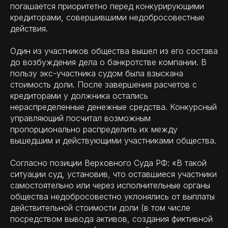
погашается приоритетно перед конкурирующими
кредиторами, совершившими недобросовестные
действия.
Один из участников общества вышел из его состава
до возбуждения дела о банкротстве компании. В
пользу экс-участника судом была взыскана
стоимость доли. После завершения расчетов с
кредиторами у должника остались
нераспределенные денежные средства. Конкурсный
управляющий посчитал возможным
пропорционально распределить их между
вышедшим и действующими участниками общества.
Согласно позиции Верховного Суда РФ: «В такой
ситуации суд, установив, что оставшиеся участники
самостоятельно или через исполнительные органы
общества недобросовестно уклонялись от выплаты
действительной стоимости доли (в том числе
посредством вывода активов, создания фиктивной