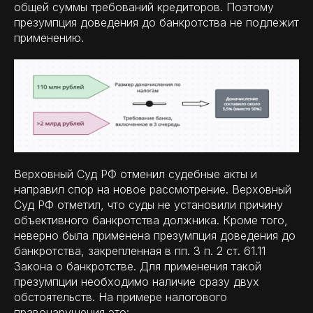
общей суммы требований кредиторов. Поэтому
презумпция доведения до банкротства не подлежит
применению.
Верховный Суд РФ отменил судебные акты и
направил спор на новое рассмотрение. Верховный
Суд РФ отметил, что суды не установили причину
объективного банкротства должника. Кроме того,
неверно была применена презумпция доведения до
банкротства, закрепленная в пп. 3 п. 2 ст. 61.11
Закона о банкротстве. Для применения такой
презумпции необходимо наличие сразу двух
обстоятельств. На примере налогового
правонарушения это: