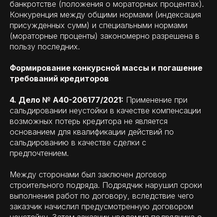
банкротстве (положения о мораторных процентах).
Конкуренция между общими нормами (индексация
присужденных сумм) и специальными нормами
(мораторные проценты) закономерно разрешена в
пользу последних.
Формирование конкурсной массы и погашение
требований кредиторов
4. Дело № А40-206177/2021:
Применение при
сальдировании неустойки в качестве компенсации
возможных потерь кредитора не является
основанием для квалификации действий по
сальдированию в качестве сделки с
предпочтением.
Между сторонами был заключен договор
строительного подряда. Подрядчик нарушил сроки
выполнения работ по договору, вследствие чего
заказчик начислил предусмотренную договором