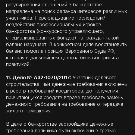
регулирования отношений в банкротстве
направлена на поиск баланса интересов различных
участников. Перекладывание последствий
бездействия профессиональных игроков
банкротства (конкурсного управляющего,
специализированных фондов) на граждан такой
баланс нарушает. В конкретном деле восстановить
баланс помогла позиция Верховного Суда РФ,
которая в дальнейшем должна быть воспринята
практикой.
11. Дело № А32-1070/2017:
Участник долевого
строительства, чьи денежные требования включены
в реестр требований кредиторов, до получения
причитающихся средств вправе требовать замены
денежного требования на требование о передаче
жилого помещения.
В деле о банкротстве застройщика денежные
требования дольщика были включены в третью