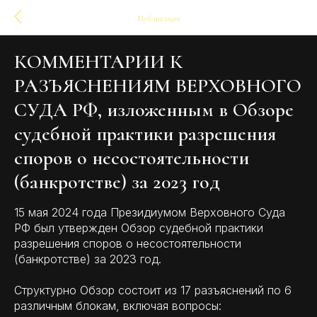
Публикации
КОММЕНТАРИИ К
РАЗЪЯСНЕНИЯМ ВЕРХОВНОГО
СУДА РФ, изложенным в Обзоре
судебной практики разрешения
споров о несостоятельности
(банкротстве) за 2023 год
15 мая 2024 года Президиумом Верховного Суда
РФ был утвержден Обзор судебной практики
разрешения споров о несостоятельности
(банкротстве) за 2023 год.
Структурно Обзор состоит из 17 разъяснений по 6
различным блокам, включая вопросы: