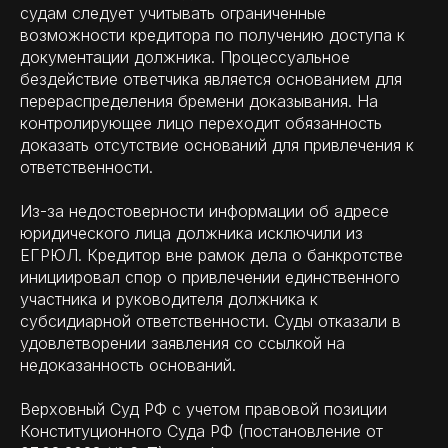
судам следует учитывать ограниченные
возможности кредитора по получению доступа к
документации должника. Процессуальное
бездействие ответчика является основанием для
перераспределения бремени доказывания. На
контролирующее лицо переходит обязанность
доказать отсутствие оснований для привлечения к
ответственности.
Из-за недостоверности информации об адресе
юридического лица должника исключили из
ЕГРЮЛ. Кредитор вне рамок дела о банкротстве
инициировал спор о привлечении единственного
участника и руководителя должника к
субсидиарной ответственности. Суды отказали в
удовлетворении заявления со ссылкой на
недоказанность оснований.
Верховный Суд РФ с учетом правовой позиции
Конституционного Суда РФ (постановление от