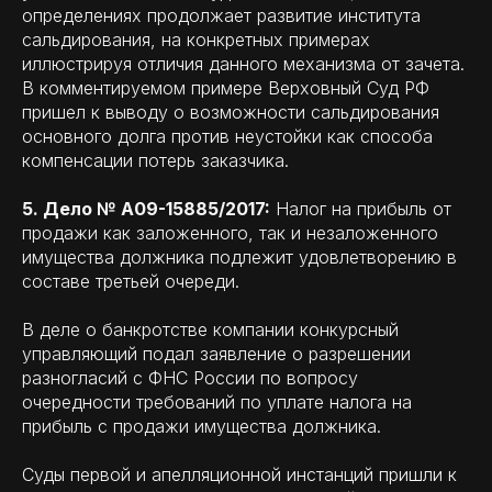
определениях продолжает развитие института
сальдирования, на конкретных примерах
иллюстрируя отличия данного механизма от зачета.
В комментируемом примере Верховный Суд РФ
пришел к выводу о возможности сальдирования
основного долга против неустойки как способа
компенсации потерь заказчика.
5. Дело № А09-15885/2017:
Налог на прибыль от
продажи как заложенного, так и незаложенного
имущества должника подлежит удовлетворению в
составе третьей очереди.
В деле о банкротстве компании конкурсный
управляющий подал заявление о разрешении
разногласий с ФНС России по вопросу
очередности требований по уплате налога на
прибыль с продажи имущества должника.
Суды первой и апелляционной инстанций пришли к