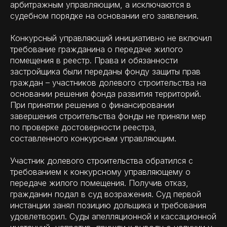
арбитражным управляющим, а исключаются в
судебном порядке на основании его заявления.
Конкурсный управляющий инициативно не включил
требование гражданина о передаче жилого
помещения в реестр. Права и обязанности
застройщика были переданы фонду защиты прав
граждан – участников долевого строительства на
основании решения фонда развития территорий.
При принятии решения о финансировании
завершения строительства фонды не приняли мер
по проверке достоверности реестра,
составленного конкурсным управляющим.
Участник долевого строительства обратился с
требованием к конкурсному управляющему о
передаче жилого помещения. Получив отказ,
гражданин подал в суд возражения. Суд первой
инстанции занял позицию дольщика и требования
удовлетворил. Суды апелляционной и кассационной