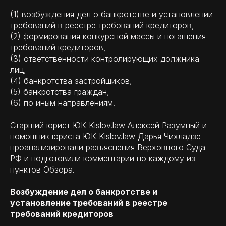
(1) возбуждения дел о банкротстве и установлении
требований в реестре требований кредиторов,
(2) формирования конкурсной массы и погашения
требований кредиторов,
(3) ответственности контролирующих должника
лиц,
(4) банкротства застройщиков,
(5) банкротства граждан,
(6) по иным направлениям.
Старший юрист ЮК Kislov.law Алексей Разумный и
помощник юриста ЮК Kislov.law Дарья Чихладзе
проанализировали разъяснения Верховного Суда
РФ и подготовили комментарии по каждому из
пунктов Обзора.
Возбуждение дел о банкротстве и
установление требований в реестре
требований кредиторов