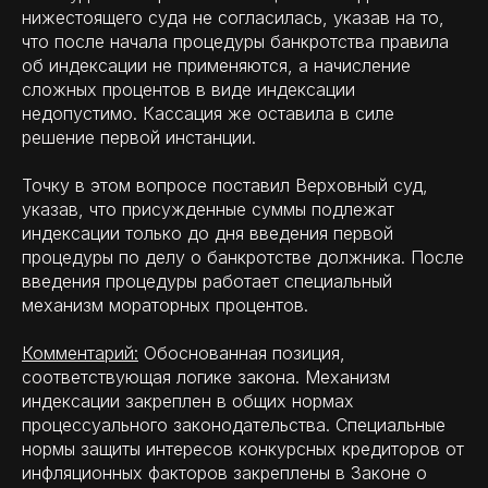
нижестоящего суда не согласилась, указав на то,
что после начала процедуры банкротства правила
об индексации не применяются, а начисление
сложных процентов в виде индексации
недопустимо. Кассация же оставила в силе
решение первой инстанции.
Точку в этом вопросе поставил Верховный суд,
указав, что присужденные суммы подлежат
индексации только до дня введения первой
процедуры по делу о банкротстве должника. После
введения процедуры работает специальный
механизм мораторных процентов.
Комментарий:
Обоснованная позиция,
соответствующая логике закона. Механизм
индексации закреплен в общих нормах
процессуального законодательства. Специальные
нормы защиты интересов конкурсных кредиторов от
инфляционных факторов закреплены в Законе о