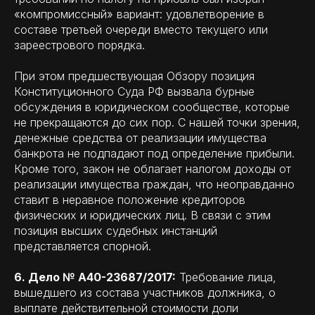
«компромиссный» вариант: удовлетворение в
составе третьей очереди вместо текущего или
зареестрового порядка.
При этом предшествующая Обзору позиция
Конституционного Суда РФ вызвала бурные
обсуждения в юридическом сообществе, которые
не прекращаются до сих пор. С нашей точки зрения,
денежные средства от реализации имущества
банкрота не подпадают под определение прибыли.
Кроме того, закон не облагает налогом доходы от
реализации имущества граждан, что неоправданно
ставит в неравное положение кредиторов
физических и юридических лиц. В связи с этим
позиция высших судебных инстанций
представляется спорной.
6. Дело № А40-23687/2017:
Требование лица,
вышедшего из состава участников должника, о
выплате действительной стоимости доли