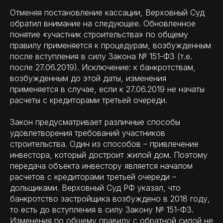
Отменяя постановление кассации, Верховный Суд
обратил внимание на следующее. Обновленное
понятие «участник строительства» по общему
правилу применяется к процедурам, возбужденным
после вступления в силу Закона № 151-ФЗ (т.е.
после 27.06.2019). Исключение: к банкротствам,
возбужденным до этой даты, изменения
применяется в случае, если к 27.06.2019 не начаты
расчеты с кредиторами третьей очереди.
Закон предусматривает различные способы
удовлетворения требований участников
строительства. Один из способов – привлечение
инвестора, который достроит жилой дом. Поэтому
передача объекта инвестору является началом
расчетов с кредиторами третьей очереди –
дольщиками. Верховный Суд РФ указал, что
банкротство застройщика возбуждено в 2018 году,
то есть до вступления в силу Закону № 151-ФЗ.
Изменения по общему правилу с обратной силой не