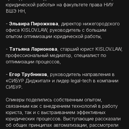
юридической работы» на факультете права НИУ
ВШЭ НН,
-
Эльвира Пирожкова
, директор нижегородского
офиса KISLOV.LAW, руководитель с большим
опытом оптимизации юридической работы,
-
Татьяна Ларионова
, старший юрист KISLOV.LAW,
профессиональный медиатор, специалист по
оптимизации процессов,
-
Егор Трубников
, руководитель направления в
«СИБУР Диджитал» и лидер legal-tech в компании
СИБУР.
Спикеры поделились собственным опытом,
связанным как с внедрением технологий в работу
юриста, так и с выстраиванием эффективных
юридических процессов. Выступающие рассказали
об общих принципах автоматизации, рассмотрели