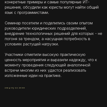
конкретные примеры и самые популярные ИТ-
решения, обсудили как юристы могут найти общий
язык с программистами.
Семинар посетили и поделились своим опытом
руководители юридических подразделений,
внедрение технологичных решений для которых - не
погоня за трендом, а насущная потребность в
условиях растущей нагрузки.
Участники отметили высокую практическую
ценность мероприятия и выразили надежду, что к
моменту проведения следующей аналогичной
встречи многим из них удастся реализовать
изложенные идеи на практике.
2024-05-22 20:00