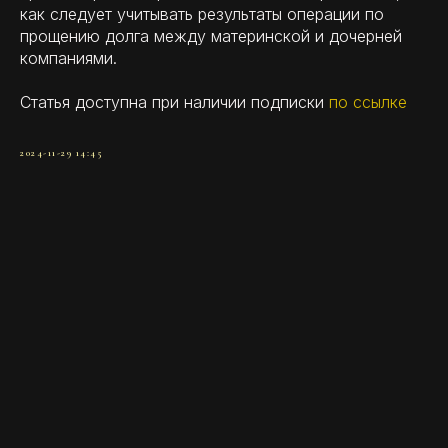
как следует учитывать результаты операции по
прощению долга между материнской и дочерней
компаниями.
Статья доступна при наличии подписки
по ссылке
2024-11-29 14:45