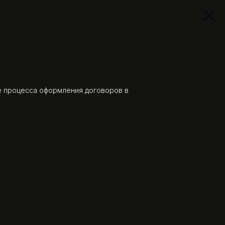
 процесса оформления договоров в