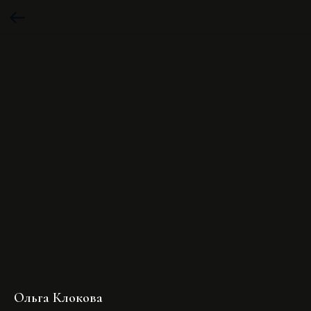
Ольга Клокова