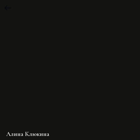
Алина Клюкина