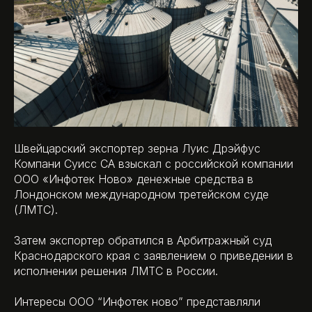
Швейцарский экспортер зерна Луис Дрэйфус
Компани Суисс СА взыскал с российской компании
ООО «Инфотек Ново» денежные средства в
Лондонском международном третейском суде
(ЛМТС).
Затем экспортер обратился в Арбитражный суд
Краснодарского края с заявлением о приведении в
исполнении решения ЛМТС в России.
Интересы ООО “Инфотек ново” представляли