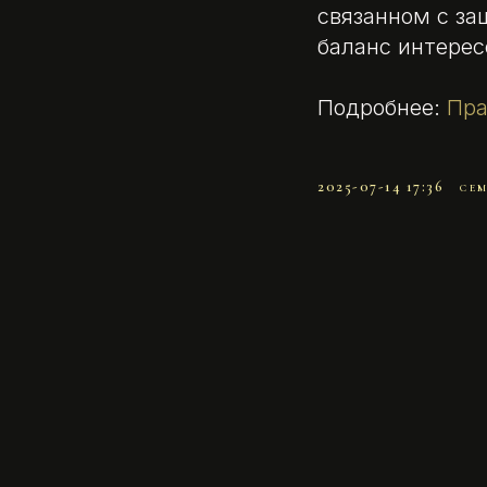
связанном с за
баланс интерес
Подробнее:
Пра
2025-07-14 17:36
СЕ