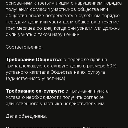
основаниям к третьим лицам с нарушением порядка
получения согласия участников общества или
общества вправе потребовать в судебном порядке
передачи доли или части доли обществу в течение
трех месяцев со дня, когда они узнали или должны
были узнать о таком нарушении»
Соответственно,
Требование Общества
: о переводе прав на
принадлежащую ех-супруге долю в размере 50%
уставного капитала Общества на ех-супруга
(единственного участника).
Требование ех-супруги:
о признании пункта
Устава о необходимости получить согласие
единственного участника недействительным.
Дела объединены.