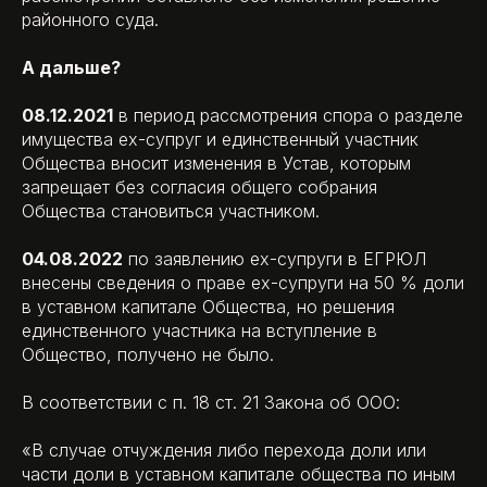
районного суда.
А дальше?
08.12.2021
в период рассмотрения спора о разделе
имущества ех-супруг и единственный участник
Общества вносит изменения в Устав, которым
запрещает без согласия общего собрания
Общества становиться участником.
04.08.2022
по заявлению ех-супруги в ЕГРЮЛ
внесены сведения о праве ех-супруги на 50 % доли
в уставном капитале Общества, но решения
единственного участника на вступление в
Общество, получено не было.
В соответствии с п. 18 ст. 21 Закона об ООО:
«В случае отчуждения либо перехода доли или
части доли в уставном капитале общества по иным