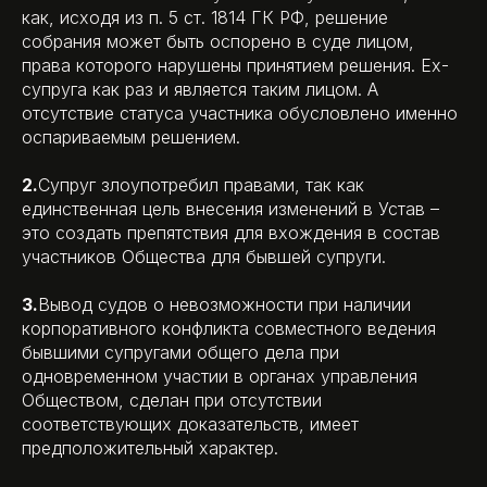
как, исходя из п. 5 ст. 1814 ГК РФ, решение
собрания может быть оспорено в суде лицом,
права которого нарушены принятием решения. Ех-
супруга как раз и является таким лицом. А
отсутствие статуса участника обусловлено именно
оспариваемым решением.
2.
Супруг злоупотребил правами, так как
единственная цель внесения изменений в Устав –
это создать препятствия для вхождения в состав
участников Общества для бывшей супруги.
3.
Вывод судов о невозможности при наличии
корпоративного конфликта совместного ведения
бывшими супругами общего дела при
одновременном участии в органах управления
Обществом, сделан при отсутствии
соответствующих доказательств, имеет
предположительный характер.