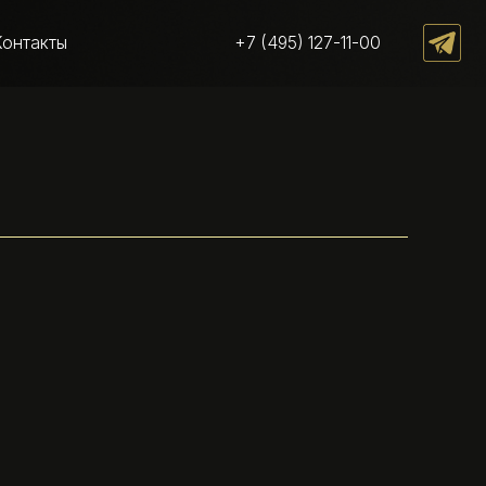
+7 (495) 127-11-00