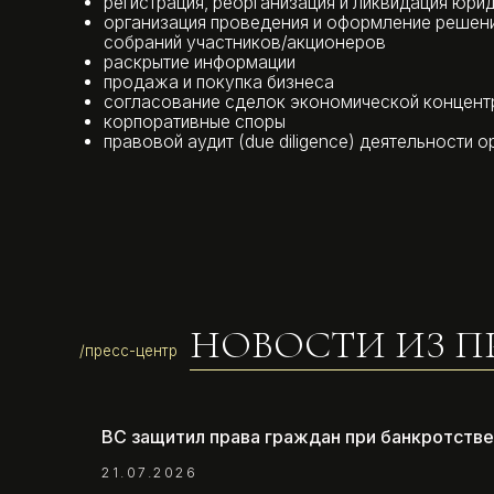
раскрытие информации
продажа и покупка бизнеса
согласование сделок экономической концентрации 
корпоративные споры
правовой аудит (due diligence) деятельности организа
НОВОСТИ ИЗ ПРА
/пресс-центр
ВС защитил права граждан при банкротстве 
21.07.2026