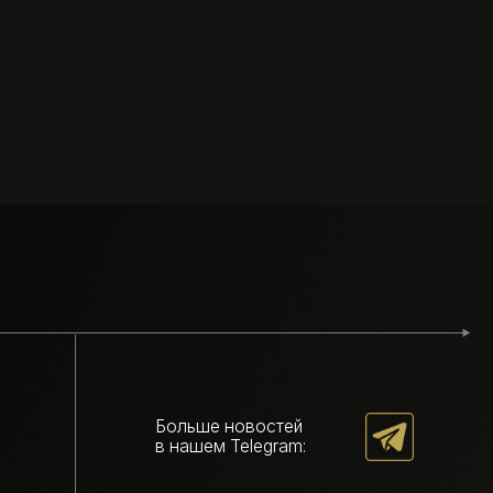
Больше новостей
в нашем Telegram: