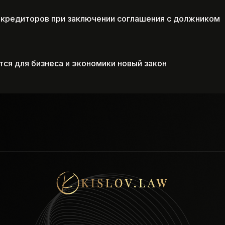
 кредиторов при заключении соглашения с должником
тся для бизнеса и экономики новый закон