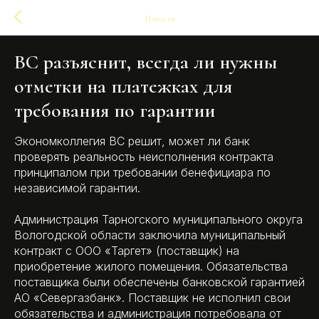
Новости
ВС разъяснит, всегда ли нужны
отметки на платежках для
требования по гарантии
Экономколлегия ВС решит, может ли банк
проверять реальность неисполнения контракта
принципалом при требовании бенефициара по
независимой гарантии.
Администрация Тарногского муниципального округа
Вологодской области заключила муниципальный
контракт с ООО «Таргет» (поставщик) на
приобретение жилого помещения. Обязательства
поставщика были обеспечены банковской гарантией
АО «Севергазбанк». Поставщик не исполнил свои
обязательства и администрация потребовала от