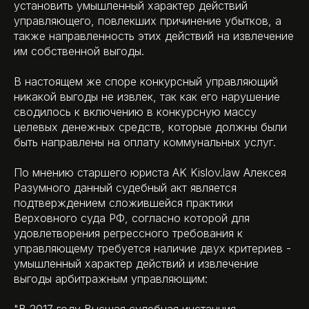
установить умышленный характер действий
управляющего, повлекших причинение убытков, а
также направленность этих действий на извлечение
им собственной выгоды.
В настоящем же споре конкурсный управляющий
никакой выгоды не извлек, так как его нарушение
сводилось к включению в конкурсную массу
целевых денежных средств, которые должны были
быть направлены на оплату коммунальных услуг.
По мнению старшего юриста AK Kislov.law Алексея
Разумного данный судебный акт является
подтверждением сложившейся практики
Верховного суда РФ, согласно которой для
удовлетворения регрессного требования к
управляющему требуется наличие двух критериев -
умышленный характер действий и извлечение
выгоды арбитражным управляющим: