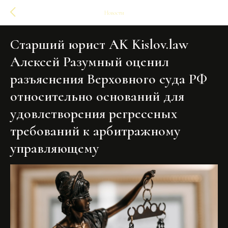
Новости
Старший юрист AK Kislov.law
Алексей Разумный оценил
разъяснения Верховного суда РФ
относительно оснований для
удовлетворения регрессных
требований к арбитражному
управляющему