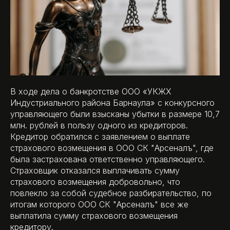
В ходе дела о банкротстве ООО «УКЖХ
Индустриального района Барнаула» с конкурсного
управляющего были взысканы убытки в размере 10,7
млн. рублей в пользу одного из кредиторов.
Кредитор обратился с заявлением о выплате
страхового возмещения в ООО СК "Арсеналъ", где
была застрахована ответственно управляющего.
Страховщик отказался выплачивать сумму
страхового возмещения добровольно, что
повлекло за собой судебное разбирательство, по
итогам которого ООО СК "Арсеналъ" все же
выплатила сумму страхового возмещения
кредитору.