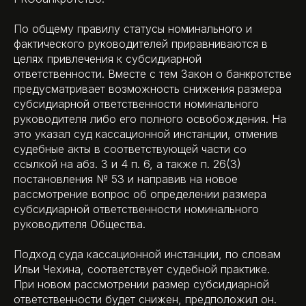
По общему правилу статусы номинального и
фактического руководителей приравниваются в
целях привлечения к субсидиарной
ответственности. Вместе с тем Закон о банкротстве
предусматривает возможность снижения размера
субсидиарной ответственности номинального
руководителя либо его полного освобождения. На
это указал суд кассационной инстанции, отменив
судебные акты в соответствующей части со
ссылкой на абз. 3 и 4 п. 6, а также п. 26(3)
постановления № 53 и направив на новое
рассмотрение вопрос об определении размера
субсидиарной ответственности номинального
руководителя Общества.
Подход суда кассационной инстанции, по словам
Ильи Чехина, соответствует судебной практике.
При новом рассмотрении размер субсидиарной
ответственности будет снижен, предположил он.