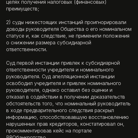
целях получения налоговых (финансовых)
преимуществ;
2) суды нижестоящих инстанций проигнорировали
доводы руководителя Общества о его номинальном
статусе и, как следствие, не применили положения
о снижении размера субсидиарной
ответственности.
Суд первой инстанции привлек к субсидиарной
ответственности учредителя и номинального
руководителя. Суд апелляционной инстанции
освободил учредителя и привлек номинального
руководителя, однако оставил без оценки и
отказал в содействии в получении доказательств
обстоятельств того, что номинальный руководитель
в ходе предварительного следствия раскрыл
информацию, способствовавшую восстановлению
нарушенных прав кредиторов, констатировал он,
прокомментировав кейс на портале
PROбанкротство.