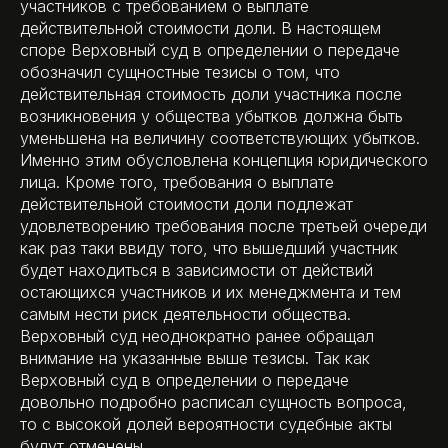
участников с требованием о выплате
действительной стоимости доли. В настоящем
споре Верховный суд в определении о передаче
обозначил сущностные тезисы о том, что
действительная стоимость доли участника после
возникновения у общества убытков должна быть
уменьшена на величину соответствующих убытков.
Именно этим обусловлена концепция юридического
лица. Кроме того, требования о выплате
действительной стоимости доли подлежат
удовлетворению требования после третьей очереди
как раз таки ввиду того, что вышедший участник
будет находиться в зависимости от действий
остающихся участников и их менеджмента и тем
самым нести риск деятельности общества.
Верховный суд неоднократно ранее обращал
внимание на указанные выше тезисы. Так как
Верховный суд в определении о передаче
довольно подробно расписал сущность вопроса,
то с высокой долей вероятности судебные акты
будут отменены.